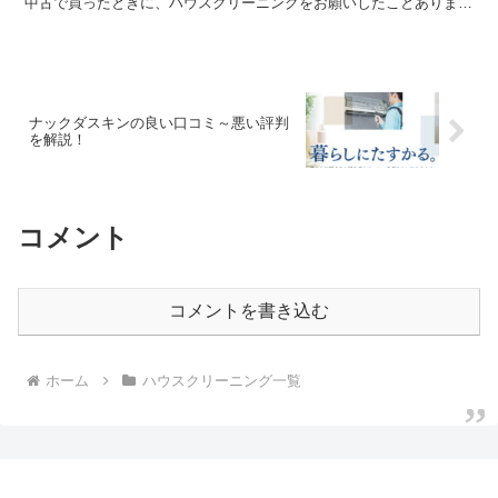
中古で買ったときに、ハウスクリーニングをお願いしたことありま
す！お風呂とトイレだったのですが、ピカピカで...
ナックダスキンの良い口コミ～悪い評判
を解説！
コメント
コメントを書き込む
ホーム
ハウスクリーニング一覧