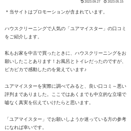
2023.09.27
2023.05.15
＊当サイトはプロモーションが含まれています。
ハウスクリーニングで人気の「ユアマイスター」の口コミ
をご紹介します。
私もお家を中古で買ったときに、ハウスクリーニングをお
願いしたことあります！お風呂とトイレだったのですが、
ピカピカで感動したのを覚えています♪
ユアマイスターを実際に調べてみると、良い口コミ～悪い
評判までありました。ここではあくまでも中立的な立場で
嘘なく真実を伝えていけたらと思います。
「ユアマイスター」でお願いしようか迷っている方の参考
になれば幸いです。