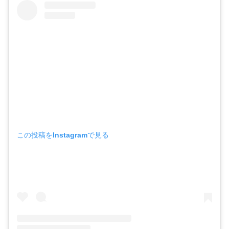
この投稿をInstagramで見る