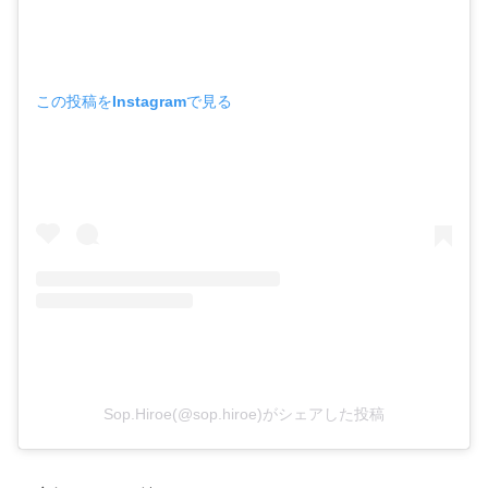
この投稿をInstagramで見る
Sop.Hiroe(@sop.hiroe)がシェアした投稿