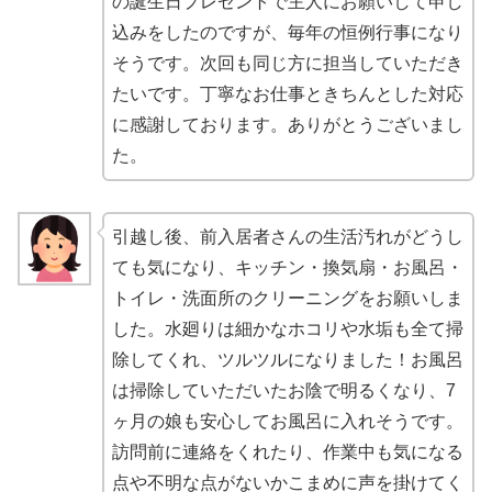
の誕生日プレゼントで主人にお願いして申し
込みをしたのですが、毎年の恒例行事になり
そうです。次回も同じ方に担当していただき
たいです。丁寧なお仕事ときちんとした対応
に感謝しております。ありがとうございまし
た。
引越し後、前入居者さんの生活汚れがどうし
ても気になり、キッチン・換気扇・お風呂・
トイレ・洗面所のクリーニングをお願いしま
した。水廻りは細かなホコリや水垢も全て掃
除してくれ、ツルツルになりました！お風呂
は掃除していただいたお陰で明るくなり、7
ヶ月の娘も安心してお風呂に入れそうです。
訪問前に連絡をくれたり、作業中も気になる
点や不明な点がないかこまめに声を掛けてく