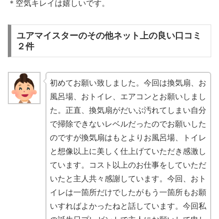
＊空気キレイは嬉しいです。
ユアマイスターのその他ネット上の良い口コミ
２件
初めてお願い致しました。今回は換気扇、お
風呂場、おトイレ、エアコンとお願いしまし
た。正直、換気扇がだいぶ汚れてしまい自分
で掃除できないレベルだったのでお願いした
のですが換気扇はもとよりお風呂場、トイレ
と想像以上に美しく仕上げていただき感激し
ています。コスト以上のお仕事をしていただ
いたと主人共々感謝しています。今回、おト
イレは一箇所だけでしたがもう一箇所もお願
いすればよかったねと話しています。今回私