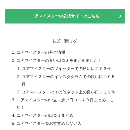
ユアマイスターの公式サイトはこちら
目次
ユアマイスターの基本情報
ユアマイスターの良い口コミをまとめました！
ユアマイスターのツイッターでの良い口コミ３件
ユアマイスターのインスタグラムでの良い口コミ５
件
ユアマイスターのその他ネット上の良い口コミ２件
ユアマイスターの中立～悪い口コミを３件まとめまし
た！
ユアマイスターの口コミまとめ
ユアマイスターをおすすめしない人