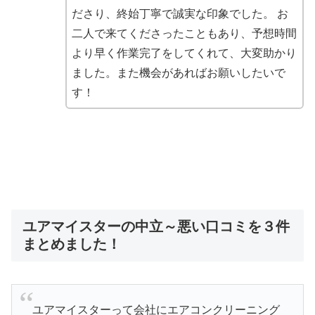
ださり、終始丁寧で誠実な印象でした。 お
二人で来てくださったこともあり、予想時間
より早く作業完了をしてくれて、大変助かり
ました。また機会があればお願いしたいで
す！
ユアマイスターの中立～悪い口コミを３件
まとめました！
ユアマイスターって会社にエアコンクリーニング