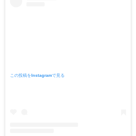
この投稿をInstagramで見る