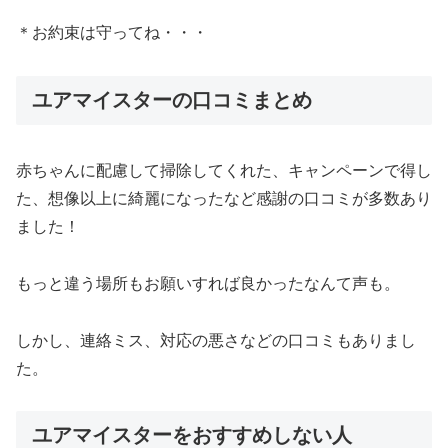
＊お約束は守ってね・・・
ユアマイスターの口コミまとめ
赤ちゃんに配慮して掃除してくれた、キャンペーンで得し
た、想像以上に綺麗になったなど感謝の口コミが多数あり
ました！
もっと違う場所もお願いすれば良かったなんて声も。
しかし、連絡ミス、対応の悪さなどの口コミもありまし
た。
ユアマイスターをおすすめしない人