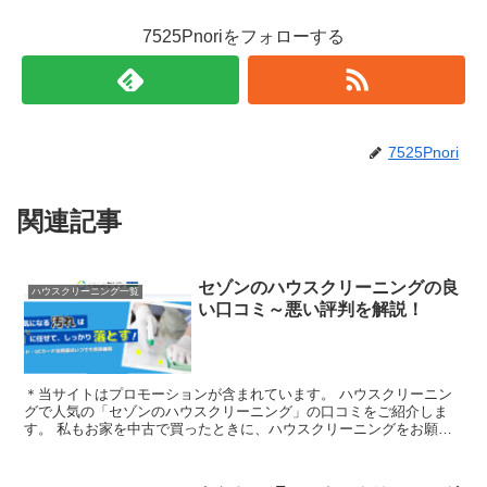
7525Pnoriをフォローする
7525Pnori
関連記事
セゾンのハウスクリーニングの良
ハウスクリーニング一覧
い口コミ～悪い評判を解説！
＊当サイトはプロモーションが含まれています。 ハウスクリーニン
グで人気の「セゾンのハウスクリーニング」の口コミをご紹介しま
す。 私もお家を中古で買ったときに、ハウスクリーニングをお願い
したことあります！お風呂とトイレだったのです...