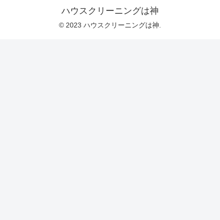
ハウスクリーニングは神
© 2023 ハウスクリーニングは神.