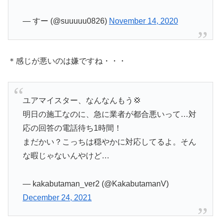
— すー (@suuuuu0826)
November 14, 2020
＊感じが悪いのは嫌ですね・・・
ユアマイスター、なんなんもう💢
明日の施工なのに、急に業者が都合悪いって…対
応の回答の電話待ち1時間！
まだかい？こっちは穏やかに対応してるよ。そん
な暇じゃないんやけど…
— kakabutaman_ver2 (@KakabutamanV)
December 24, 2021