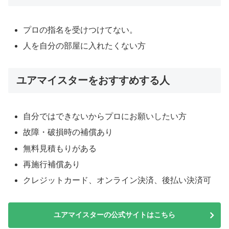
プロの指名を受けつけてない。
人を自分の部屋に入れたくない方
ユアマイスターをおすすめする人
自分ではできないからプロにお願いしたい方
故障・破損時の補償あり
無料見積もりがある
再施行補償あり
クレジットカード、オンライン決済、後払い決済可
ユアマイスターの公式サイトはこちら