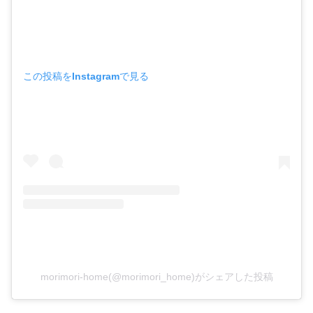
この投稿をInstagramで見る
morimori-home(@morimori_home)がシェアした投稿