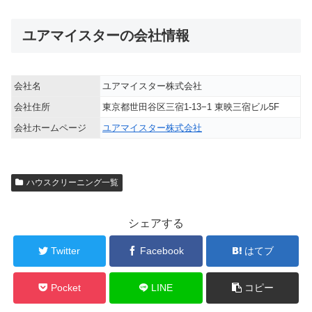
ユアマイスターの会社情報
会社名
ユアマイスター株式会社
会社住所
東京都世田谷区三宿1-13−1 東映三宿ビル5F
会社ホームページ
ユアマイスター株式会社
ハウスクリーニング一覧
シェアする
Twitter
Facebook
はてブ
Pocket
LINE
コピー