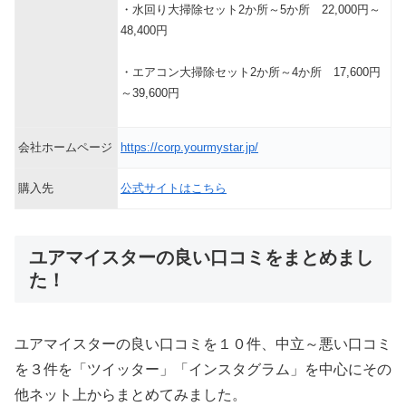
・水回り大掃除セット2か所～5か所 22,000円～
48,400円
・エアコン大掃除セット2か所～4か所 17,600円
～39,600円
会社ホームページ
https://corp.yourmystar.jp/
購入先
公式サイトはこちら
ユアマイスターの良い口コミをまとめまし
た！
ユアマイスターの良い口コミを１０件、中立～悪い口コミ
を３件を「ツイッター」「インスタグラム」を中心にその
他ネット上からまとめてみました。