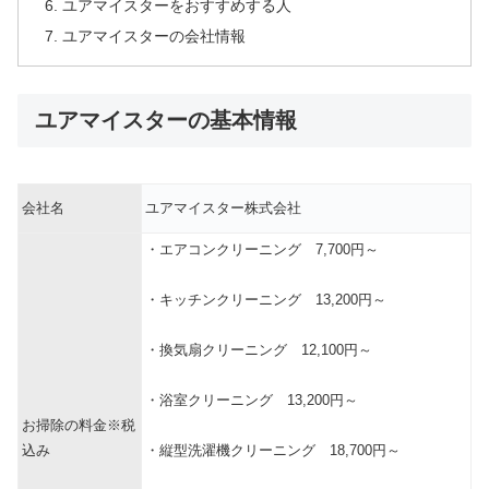
ユアマイスターをおすすめする人
ユアマイスターの会社情報
ユアマイスターの基本情報
会社名
ユアマイスター株式会社
・エアコンクリーニング 7,700円～
・キッチンクリーニング 13,200円～
・換気扇クリーニング 12,100円～
・浴室クリーニング 13,200円～
お掃除の料金※税
込み
・縦型洗濯機クリーニング 18,700円～