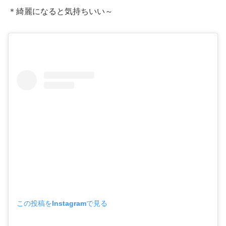
＊綺麗になると気持ちいい～
この投稿をInstagramで見る